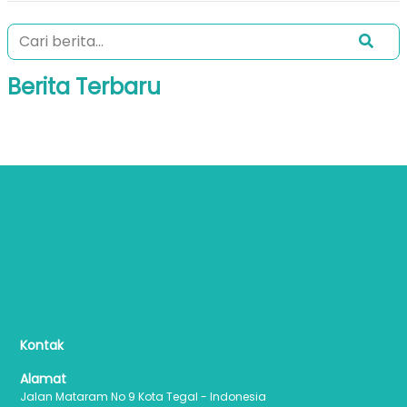
Berita Terbaru
Kontak
Alamat
Jalan Mataram No 9 Kota Tegal - Indonesia