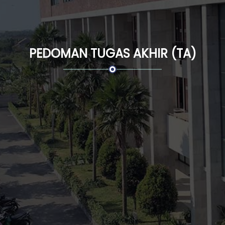
PEDOMAN TUGAS AKHIR (TA)